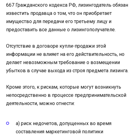
667 Гражданского кодекса РФ, лизингодатель обязан
известить продавца о том, что он приобретает
имущество для передачи его третьему лицу и
предоставить все данные о лизингополучателе.
Отсутствие в договоре купли-продажи этой
информации не влияет на его действительность, но
делает невозможным требование о возмещении
убытков в случае выхода из строя предмета лизинга.
Кроме этого, к рискам, которые могут возникнуть
непосредственно в процессе предпринимательской
деятельности, можно отнести:
а) риск недочетов, допущенных во время
составления маркетинговой политики