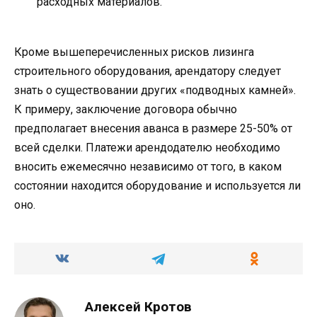
расходных материалов.
Кроме вышеперечисленных рисков лизинга
строительного оборудования, арендатору следует
знать о существовании других «подводных камней».
К примеру, заключение договора обычно
предполагает внесения аванса в размере 25-50% от
всей сделки. Платежи арендодателю необходимо
вносить ежемесячно независимо от того, в каком
состоянии находится оборудование и используется ли
оно.
Алексей Кротов