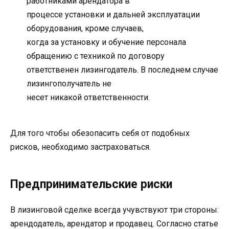
работниками арендатора в
процессе установки и дальней эксплуатации
оборудования, кроме случаев,
когда за установку и обучение персонала
обращению с техникой по договору
ответственен лизингодатель. В последнем случае
лизингополучатель не
несет никакой ответственности.
Для того чтобы обезопасить себя от подобных
рисков, необходимо застраховаться.
Предпринимательские риски
В лизинговой сделке всегда учувствуют три стороны:
арендодатель, арендатор и продавец. Согласно статье