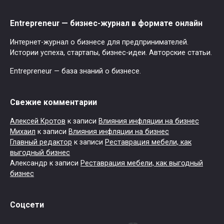
Entrepreneur — бизнес-журнал в формате онлайн
Интернет-журнал о бизнесе для предпринимателей.
Истории успеха, стартапы, бизнес-идеи. Авторские статьи.
Entrepreneur — база знаний о бизнесе.
Свежие комментарии
Алексей Кротов
к записи
Влияния инфляции на бизнес
Михаил
к записи
Влияния инфляции на бизнес
Главный редактор
к записи
Реставрация мебели, как
выгодный бизнес
Александр
к записи
Реставрация мебели, как выгодный
бизнес
Соцсети