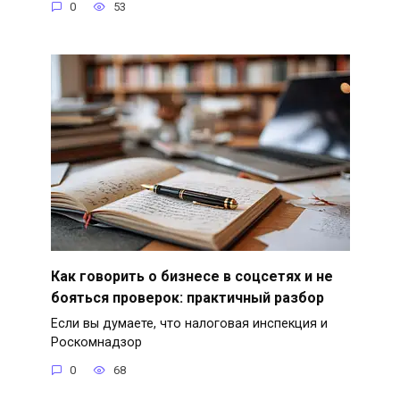
0
53
Как говорить о бизнесе в соцсетях и не
бояться проверок: практичный разбор
Если вы думаете, что налоговая инспекция и
Роскомнадзор
0
68