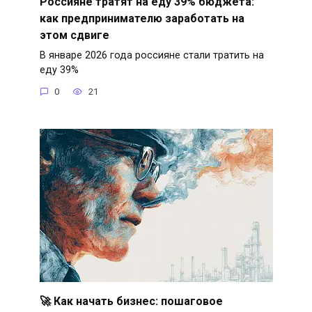
Россияне тратят на еду 39% бюджета:
как предпринимателю заработать на
этом сдвиге
В январе 2026 года россияне стали тратить на
еду 39%
0
21
🚀 Как начать бизнес: пошаговое