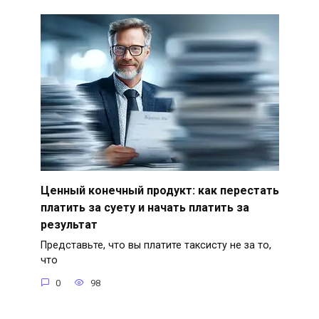
Ценный конечный продукт: как перестать
платить за суету и начать платить за
результат
Представьте, что вы платите таксисту не за то,
что
0
98