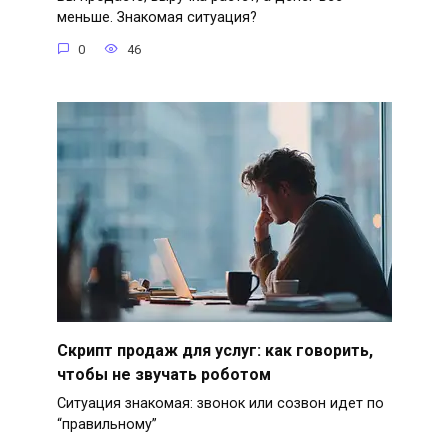
меньше. Знакомая ситуация?
0
46
Скрипт продаж для услуг: как говорить,
чтобы не звучать роботом
Ситуация знакомая: звонок или созвон идет по
“правильному”