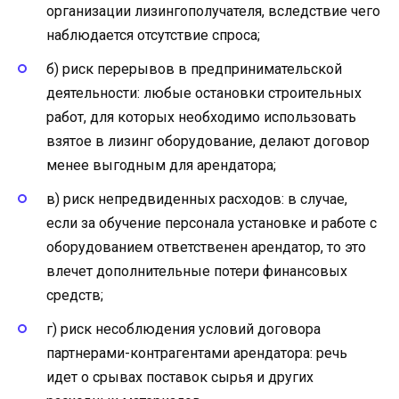
организации лизингополучателя, вследствие чего
наблюдается отсутствие спроса;
б) риск перерывов в предпринимательской
деятельности: любые остановки строительных
работ, для которых необходимо использовать
взятое в лизинг оборудование, делают договор
менее выгодным для арендатора;
в) риск непредвиденных расходов: в случае,
если за обучение персонала установке и работе с
оборудованием ответственен арендатор, то это
влечет дополнительные потери финансовых
средств;
г) риск несоблюдения условий договора
партнерами-контрагентами арендатора: речь
идет о срывах поставок сырья и других