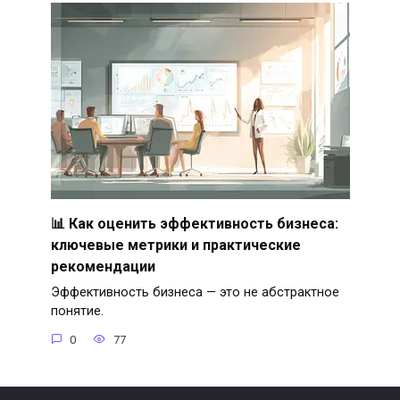
📊 Как оценить эффективность бизнеса:
ключевые метрики и практические
рекомендации
Эффективность бизнеса — это не абстрактное
понятие.
0
77