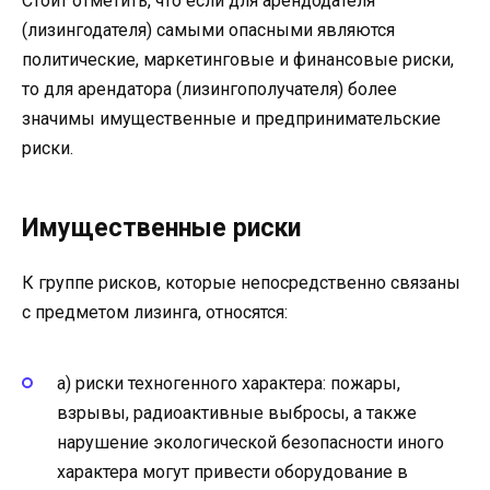
Стоит отметить, что если для арендодателя
(лизингодателя) самыми опасными являются
политические, маркетинговые и финансовые риски,
то для арендатора (лизингополучателя) более
значимы имущественные и предпринимательские
риски.
Имущественные риски
К группе рисков, которые непосредственно связаны
с предметом лизинга, относятся:
а) риски техногенного характера: пожары,
взрывы, радиоактивные выбросы, а также
нарушение экологической безопасности иного
характера могут привести оборудование в