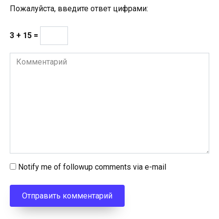
Пожалуйста, введите ответ цифрами:
3 + 15 =
Комментарий
Notify me of followup comments via e-mail