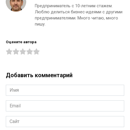
Предприниматель с 10-летним стажем.
Люблю делиться бизнес-идеями с другими
предпринимателями. Много читаю, много
пишу.
Оцените автора
Добавить комментарий
Имя
*
Email
*
Сайт