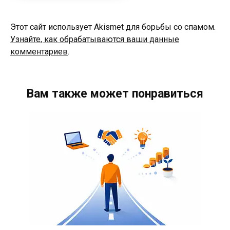
Этот сайт использует Akismet для борьбы со спамом.
Узнайте, как обрабатываются ваши данные
комментариев
.
Вам также может понравиться