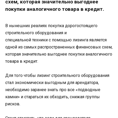
схем, которая значительно выгоднее
покупки аналогичного товара в кредит.
В нынешних реалиях покупка дорогостоящего
строительного оборудования и
специальной техники с помощью лизинга является
одной из самых распространенных финансовых схем,
которая значительно выгоднее покупки аналогичного
товара в кредит.
Для того чтобы лизинг строительного оборудования
стал экономически выгодным для арендатора,
необходимо заранее знать про все «подводные
камни» и стараться их обходить, снижая группы
рисков.