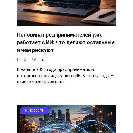
Половина предпринимателей уже
работает с ИИ: что делают остальные
и чем рискуют
0
12
В начале 2025 года предприниматели
осторожно поглядывали на ИИ. К концу года —
начали закладывать на
📰 НОВОСТИ