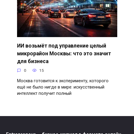
ИИ возьмёт под управление целый
микрорайон Москвы: что это значит
для бизнеса
0
15
Москва готовится к эксперименту, которого
ещё не было нигде в мире: искусственный
интеллект получит полный