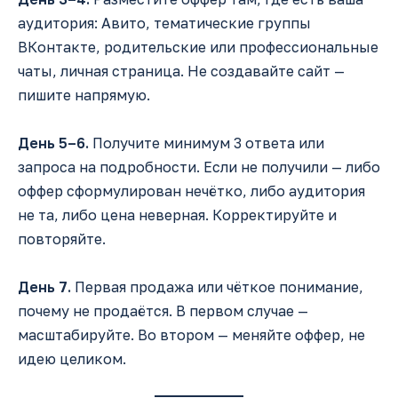
аудитория: Авито, тематические группы
ВКонтакте, родительские или профессиональные
чаты, личная страница. Не создавайте сайт —
пишите напрямую.
День 5–6.
Получите минимум 3 ответа или
запроса на подробности. Если не получили — либо
оффер сформулирован нечётко, либо аудитория
не та, либо цена неверная. Корректируйте и
повторяйте.
День 7.
Первая продажа или чёткое понимание,
почему не продаётся. В первом случае —
масштабируйте. Во втором — меняйте оффер, не
идею целиком.