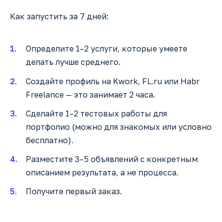
Как запустить за 7 дней:
Определите 1–2 услуги, которые умеете
делать лучше среднего.
Создайте профиль на Kwork, FL.ru или Habr
Freelance — это занимает 2 часа.
Сделайте 1–2 тестовых работы для
портфолио (можно для знакомых или условно
бесплатно).
Разместите 3–5 объявлений с конкретным
описанием результата, а не процесса.
Получите первый заказ.