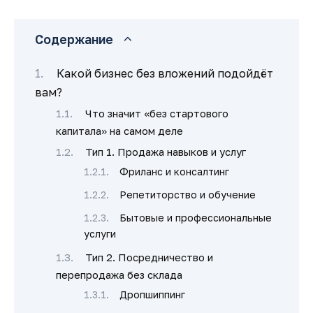
Содержание
Какой бизнес без вложений подойдёт
вам?
Что значит «без стартового
капитала» на самом деле
Тип 1. Продажа навыков и услуг
Фриланс и консалтинг
Репетиторство и обучение
Бытовые и профессиональные
услуги
Тип 2. Посредничество и
перепродажа без склада
Дропшиппинг