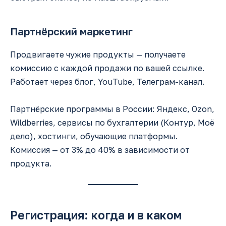
Партнёрский маркетинг
Продвигаете чужие продукты — получаете
комиссию с каждой продажи по вашей ссылке.
Работает через блог, YouTube, Телеграм-канал.
Партнёрские программы в России: Яндекс, Ozon,
Wildberries, сервисы по бухгалтерии (Контур, Моё
дело), хостинги, обучающие платформы.
Комиссия — от 3% до 40% в зависимости от
продукта.
Регистрация: когда и в каком