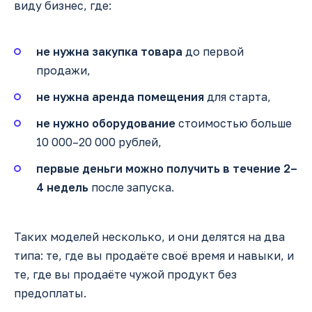
виду бизнес, где:
не нужна закупка товара
до первой
продажи,
не нужна аренда помещения
для старта,
не нужно оборудование
стоимостью больше
10 000–20 000 рублей,
первые деньги можно получить в течение 2–
4 недель
после запуска.
Таких моделей несколько, и они делятся на два
типа: те, где вы продаёте своё время и навыки, и
те, где вы продаёте чужой продукт без
предоплаты.