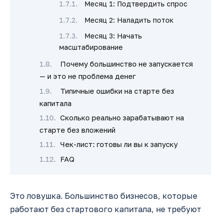
Месяц 1: Подтвердить спрос
Месяц 2: Наладить поток
Месяц 3: Начать
масштабирование
Почему большинство не запускается
— и это не проблема денег
Типичные ошибки на старте без
капитала
Сколько реально зарабатывают на
старте без вложений
Чек-лист: готовы ли вы к запуску
FAQ
Это ловушка. Большинство бизнесов, которые
работают без стартового капитала, не требуют