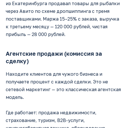
из Екатеринбурга продавал товары для рыбалки
через Авито по схеме дропшиппинга с тремя
поставщиками. Маржа 15–25% с заказа, выручка
к третьему месяцу — 120 000 рублей, чистая
прибыль — 28 000 рублей.
Агентские продажи (комиссия за
сделку)
Находите клиентов для чужого бизнеса и
получаете процент с каждой сделки. Это не
сетевой маркетинг — это классическая агентская
модель.
Где работает: продажа недвижимости,
страхование, туризм, B2B-услуги,
крупногабаритная техника, оборудование.