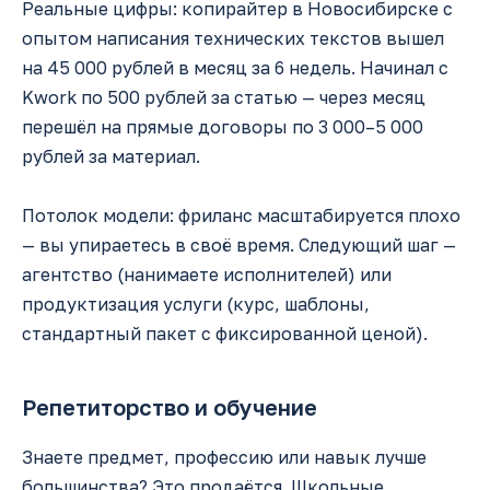
Реальные цифры: копирайтер в Новосибирске с
опытом написания технических текстов вышел
на 45 000 рублей в месяц за 6 недель. Начинал с
Kwork по 500 рублей за статью — через месяц
перешёл на прямые договоры по 3 000–5 000
рублей за материал.
Потолок модели: фриланс масштабируется плохо
— вы упираетесь в своё время. Следующий шаг —
агентство (нанимаете исполнителей) или
продуктизация услуги (курс, шаблоны,
стандартный пакет с фиксированной ценой).
Репетиторство и обучение
Знаете предмет, профессию или навык лучше
большинства? Это продаётся. Школьные