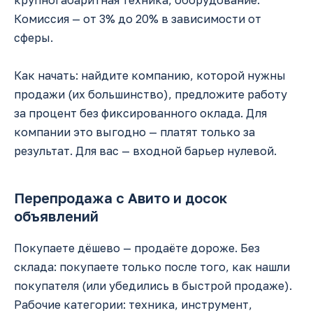
Комиссия — от 3% до 20% в зависимости от
сферы.
Как начать: найдите компанию, которой нужны
продажи (их большинство), предложите работу
за процент без фиксированного оклада. Для
компании это выгодно — платят только за
результат. Для вас — входной барьер нулевой.
Перепродажа с Авито и досок
объявлений
Покупаете дёшево — продаёте дороже. Без
склада: покупаете только после того, как нашли
покупателя (или убедились в быстрой продаже).
Рабочие категории: техника, инструмент,