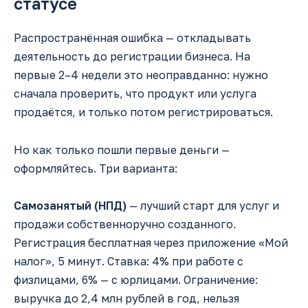
статусе
Распространённая ошибка — откладывать
деятельность до регистрации бизнеса. На
первые 2–4 недели это неоправданно: нужно
сначала проверить, что продукт или услуга
продаётся, и только потом регистрироваться.
Но как только пошли первые деньги —
оформляйтесь. Три варианта:
Самозанятый (НПД)
— лучший старт для услуг и
продажи собственноручно созданного.
Регистрация бесплатная через приложение «Мой
налог», 5 минут. Ставка: 4% при работе с
физлицами, 6% — с юрлицами. Ограничение:
выручка до 2,4 млн рублей в год, нельзя