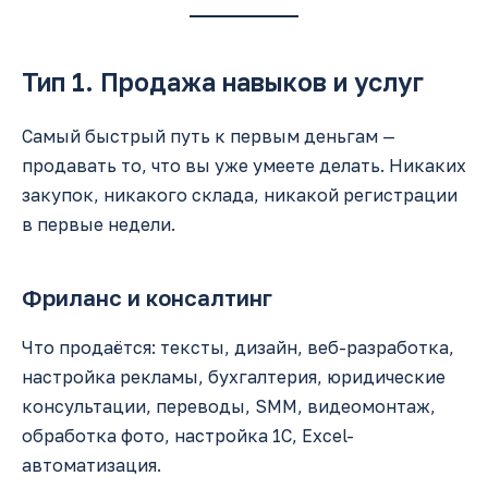
Тип 1. Продажа навыков и услуг
Самый быстрый путь к первым деньгам —
продавать то, что вы уже умеете делать. Никаких
закупок, никакого склада, никакой регистрации
в первые недели.
Фриланс и консалтинг
Что продаётся: тексты, дизайн, веб-разработка,
настройка рекламы, бухгалтерия, юридические
консультации, переводы, SMM, видеомонтаж,
обработка фото, настройка 1С, Excel-
автоматизация.