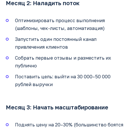
Месяц 2: Наладить поток
Оптимизировать процесс выполнения
(шаблоны, чек-листы, автоматизация)
Запустить один постоянный канал
привлечения клиентов
Собрать первые отзывы и разместить их
публично
Поставить цель: выйти на 30 000–50 000
рублей выручки
Месяц 3: Начать масштабирование
Поднять цену на 20–30% (большинство боятся