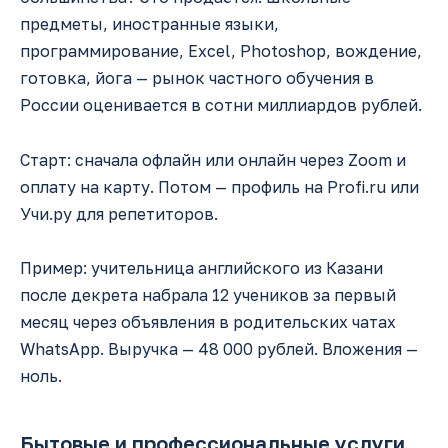
предметы, иностранные языки,
программирование, Excel, Photoshop, вождение,
готовка, йога — рынок частного обучения в
России оценивается в сотни миллиардов рублей.
Старт: сначала офлайн или онлайн через Zoom и
оплату на карту. Потом — профиль на Profi.ru или
Учи.ру для репетиторов.
Пример: учительница английского из Казани
после декрета набрала 12 учеников за первый
месяц через объявления в родительских чатах
WhatsApp. Выручка — 48 000 рублей. Вложения —
ноль.
Бытовые и профессиональные услуги