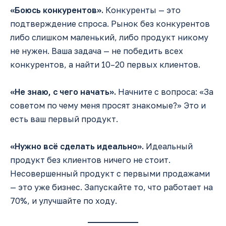
«Боюсь конкурентов».
Конкуренты — это
подтверждение спроса. Рынок без конкурентов
либо слишком маленький, либо продукт никому
не нужен. Ваша задача — не победить всех
конкурентов, а найти 10–20 первых клиентов.
«Не знаю, с чего начать».
Начните с вопроса: «За
советом по чему меня просят знакомые?» Это и
есть ваш первый продукт.
«Нужно всё сделать идеально».
Идеальный
продукт без клиентов ничего не стоит.
Несовершенный продукт с первыми продажами
— это уже бизнес. Запускайте то, что работает на
70%, и улучшайте по ходу.