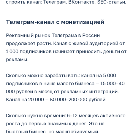
строить канал: Телеграм, ВКонтакте, SEO-статьи.
Телеграм-канал с монетизацией
Рекламный рынок Телеграма в России
продолжает расти. Канал с живой аудиторией от
1 000 подписчиков начинает приносить деньги от
рекламы.
Сколько можно зарабатывать: канал на 5 000
подписчиков в нише малого бизнеса — 15 000–40
000 рублей в месяц от рекламных интеграций.
Канал на 20 000 — 80 000–200 000 рублей.
Сколько нужно времени: 6–12 месяцев активного
роста до первых значимых денег. Это не
быстрый бизнес, но масштабируемый.