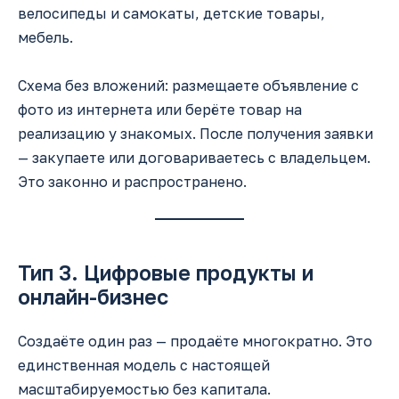
велосипеды и самокаты, детские товары,
мебель.
Схема без вложений: размещаете объявление с
фото из интернета или берёте товар на
реализацию у знакомых. После получения заявки
— закупаете или договариваетесь с владельцем.
Это законно и распространено.
Тип 3. Цифровые продукты и
онлайн-бизнес
Создаёте один раз — продаёте многократно. Это
единственная модель с настоящей
масштабируемостью без капитала.