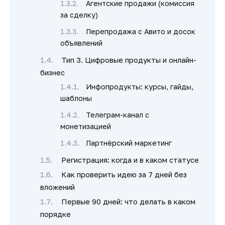
Агентские продажи (комиссия
за сделку)
Перепродажа с Авито и досок
объявлений
Тип 3. Цифровые продукты и онлайн-
бизнес
Инфопродукты: курсы, гайды,
шаблоны
Телеграм-канал с
монетизацией
Партнёрский маркетинг
Регистрация: когда и в каком статусе
Как проверить идею за 7 дней без
вложений
Первые 90 дней: что делать в каком
порядке