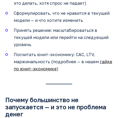
это делать, хотя спрос не падает)
Сформулировать, что не нравится в текущей
модели — и что хотите изменить
Принять решение: масштабироваться в
текущей модели или перейти на следующий
уровень
Посчитать юнит-экономику: CAC, LTV,
маржинальность (подробнее — в нашем
гайде
по юнит-экономике
)
Почему большинство не
запускается — и это не проблема
денег