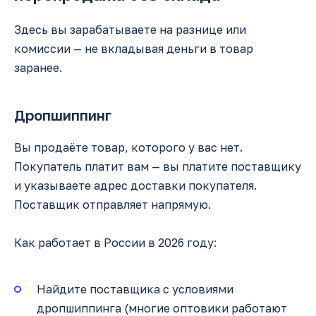
Здесь вы зарабатываете на разнице или
комиссии — не вкладывая деньги в товар
заранее.
Дропшиппинг
Вы продаёте товар, которого у вас нет.
Покупатель платит вам — вы платите поставщику
и указываете адрес доставки покупателя.
Поставщик отправляет напрямую.
Как работает в России в 2026 году:
Найдите поставщика с условиями
дропшиппинга (многие оптовики работают