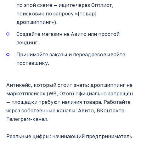
по этой схеме — ищите через Оптлист,
поисковик по запросу «[товар]
дропшиппинг»).
Создайте магазин на Авито или простой
лендинг.
Принимайте заказы и переадресовывайте
поставщику.
Антикейс, который стоит знать: дропшиппинг на
маркетплейсах (WB, Ozon) официально запрещён
— площадки требуют наличия товара. Работайте
через собственные каналы: Авито, ВКонтакте,
Телеграм-канал.
Реальные цифры: начинающий предприниматель