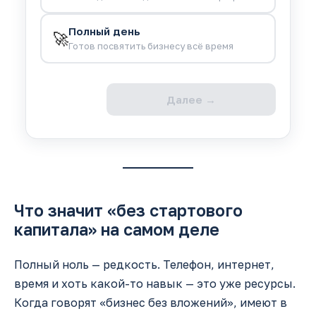
Полный день
🚀
Готов посвятить бизнесу всё время
Далее →
Что значит «без стартового
капитала» на самом деле
Полный ноль — редкость. Телефон, интернет,
время и хоть какой-то навык — это уже ресурсы.
Когда говорят «бизнес без вложений», имеют в