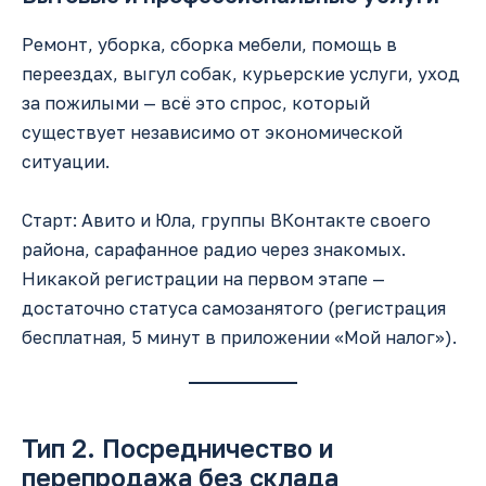
Ремонт, уборка, сборка мебели, помощь в
переездах, выгул собак, курьерские услуги, уход
за пожилыми — всё это спрос, который
существует независимо от экономической
ситуации.
Старт: Авито и Юла, группы ВКонтакте своего
района, сарафанное радио через знакомых.
Никакой регистрации на первом этапе —
достаточно статуса самозанятого (регистрация
бесплатная, 5 минут в приложении «Мой налог»).
Тип 2. Посредничество и
перепродажа без склада