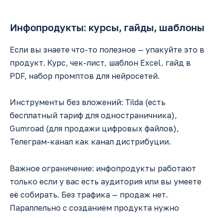
Инфопродукты: курсы, гайды, шаблоны
Если вы знаете что-то полезное — упакуйте это в
продукт. Курс, чек-лист, шаблон Excel, гайд в
PDF, набор промптов для нейросетей.
Инструменты без вложений: Tilda (есть
бесплатный тариф для одностраничника),
Gumroad (для продажи цифровых файлов),
Телеграм-канал как канал дистрибуции.
Важное ограничение: инфопродукты работают
только если у вас есть аудитория или вы умеете
её собирать. Без трафика — продаж нет.
Параллельно с созданием продукта нужно