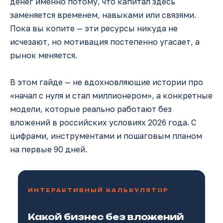
денег именно потому, что капитал здесь
заменяется временем, навыками или связями.
Пока вы копите — эти ресурсы никуда не
исчезают, но мотивация постепенно угасает, а
рынок меняется.
В этом гайде — не вдохновляющие истории про
«начал с нуля и стал миллионером», а конкретные
модели, которые реально работают без
вложений в российских условиях 2026 года. С
цифрами, инструментами и пошаговым планом
на первые 90 дней.
ИНТЕРАКТИВНЫЙ КАЛЬКУЛЯТОР
Какой бизнес без вложений