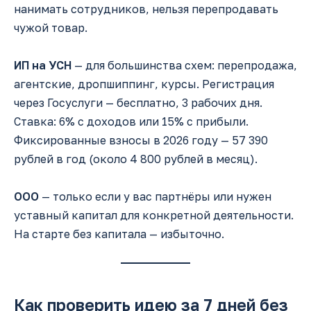
нанимать сотрудников, нельзя перепродавать
чужой товар.
ИП на УСН
— для большинства схем: перепродажа,
агентские, дропшиппинг, курсы. Регистрация
через Госуслуги — бесплатно, 3 рабочих дня.
Ставка: 6% с доходов или 15% с прибыли.
Фиксированные взносы в 2026 году — 57 390
рублей в год (около 4 800 рублей в месяц).
ООО
— только если у вас партнёры или нужен
уставный капитал для конкретной деятельности.
На старте без капитала — избыточно.
Как проверить идею за 7 дней без