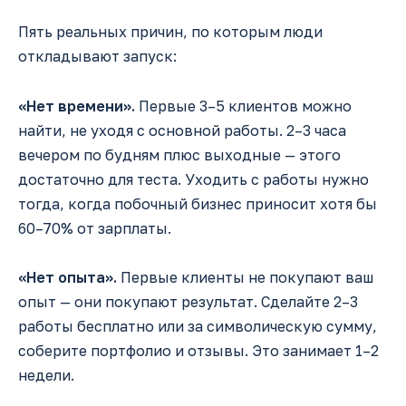
Пять реальных причин, по которым люди
откладывают запуск:
«Нет времени».
Первые 3–5 клиентов можно
найти, не уходя с основной работы. 2–3 часа
вечером по будням плюс выходные — этого
достаточно для теста. Уходить с работы нужно
тогда, когда побочный бизнес приносит хотя бы
60–70% от зарплаты.
«Нет опыта».
Первые клиенты не покупают ваш
опыт — они покупают результат. Сделайте 2–3
работы бесплатно или за символическую сумму,
соберите портфолио и отзывы. Это занимает 1–2
недели.