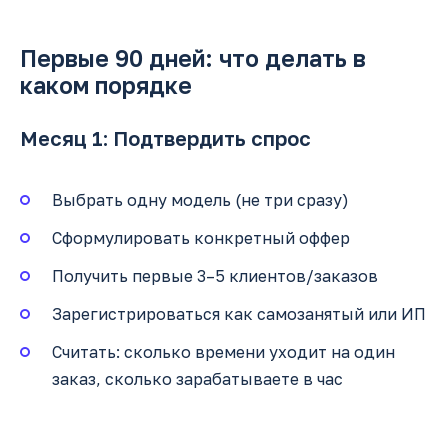
Первые 90 дней: что делать в
каком порядке
Месяц 1: Подтвердить спрос
Выбрать одну модель (не три сразу)
Сформулировать конкретный оффер
Получить первые 3–5 клиентов/заказов
Зарегистрироваться как самозанятый или ИП
Считать: сколько времени уходит на один
заказ, сколько зарабатываете в час