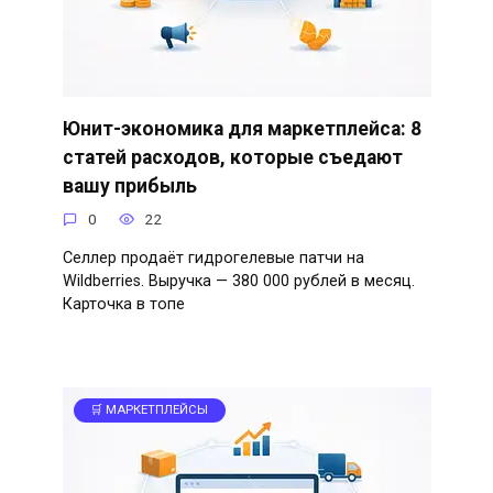
Юнит-экономика для маркетплейса: 8
статей расходов, которые съедают
вашу прибыль
0
22
Селлер продаёт гидрогелевые патчи на
Wildberries. Выручка — 380 000 рублей в месяц.
Карточка в топе
🛒 МАРКЕТПЛЕЙСЫ