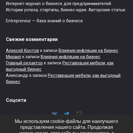
Интернет-журнал о бизнесе для предпринимателей.
Истории успеха, стартапы, бизнес-идеи. Авторские статьи.
Entrepreneur — база знаний о бизнесе.
Свежие комментарии
Алексей Кротов
к записи
Влияния инфляции на бизнес
Михаил
к записи
Влияния инфляции на бизнес
Главный редактор
к записи
Реставрация мебели, как
выгодный бизнес
Александр
к записи
Реставрация мебели, как выгодный
бизнес
Соцсети
Мы используем cookie-файлы для наилучшего
представления нашего сайта. Продолжая