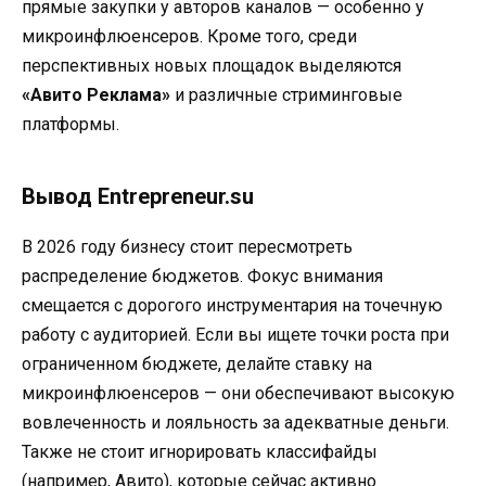
прямые закупки у авторов каналов — особенно у
микроинфлюенсеров. Кроме того, среди
перспективных новых площадок выделяются
«Авито Реклама»
и различные стриминговые
платформы.
Вывод Entrepreneur.su
В 2026 году бизнесу стоит пересмотреть
распределение бюджетов. Фокус внимания
смещается с дорогого инструментария на точечную
работу с аудиторией. Если вы ищете точки роста при
ограниченном бюджете, делайте ставку на
микроинфлюенсеров — они обеспечивают высокую
вовлеченность и лояльность за адекватные деньги.
Также не стоит игнорировать классифайды
(например, Авито), которые сейчас активно