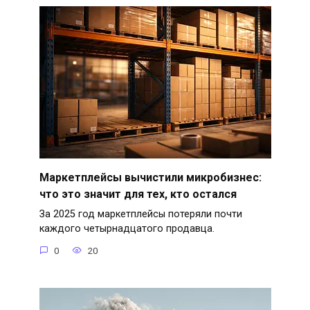
Маркетплейсы вычистили микробизнес:
что это значит для тех, кто остался
За 2025 год маркетплейсы потеряли почти
каждого четырнадцатого продавца.
0
20