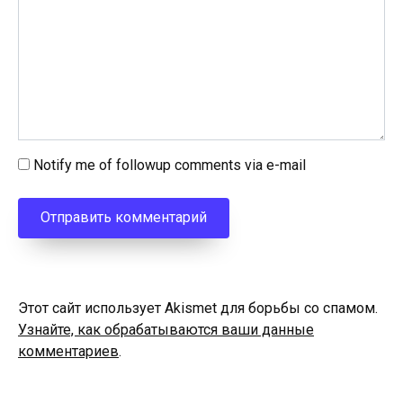
Notify me of followup comments via e-mail
Этот сайт использует Akismet для борьбы со спамом.
Узнайте, как обрабатываются ваши данные
комментариев
.