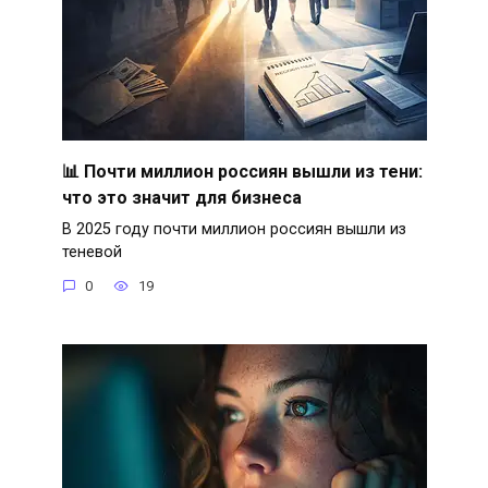
📊 Почти миллион россиян вышли из тени:
что это значит для бизнеса
В 2025 году почти миллион россиян вышли из
теневой
0
19