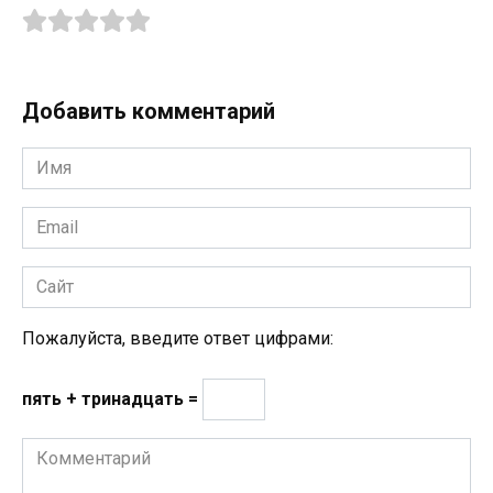
Добавить комментарий
Имя
*
Email
*
Сайт
Пожалуйста, введите ответ цифрами:
пять + тринадцать =
Комментарий