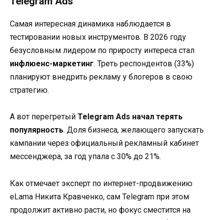
Telegram Ads
Самая интересная динамика наблюдается в
тестировании новых инструментов. В 2026 году
безусловным лидером по приросту интереса стал
инфлюенс-маркетинг
. Треть респондентов (33%)
планируют внедрить рекламу у блогеров в свою
стратегию.
А вот перегретый
Telegram Ads начал терять
популярность
. Доля бизнеса, желающего запускать
кампании через официальный рекламный кабинет
мессенджера, за год упала с 30% до 21%.
Как отмечает эксперт по интернет-продвижению
eLama Никита Кравченко, сам Telegram при этом
продолжит активно расти, но фокус сместится на