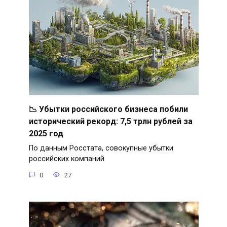
📉 Убытки российского бизнеса побили
исторический рекорд: 7,5 трлн рублей за
2025 год
По данным Росстата, совокупные убытки
российских компаний
0
27