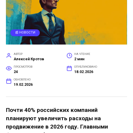
📰 НОВОСТИ
АВТОР
НА ЧТЕНИЕ
Алексей Кротов
2 мин
ПРОСМОТРОВ
ОПУБЛИКОВАНО
24
18.02.2026
ОБНОВЛЕНО
19.02.2026
Почти 40% российских компаний
планируют увеличить расходы на
продвижение в 2026 году. Главными