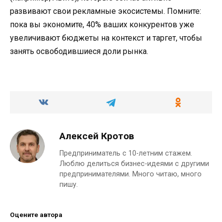
развивают свои рекламные экосистемы. Помните:
пока вы экономите, 40% ваших конкурентов уже
увеличивают бюджеты на контекст и таргет, чтобы
занять освободившиеся доли рынка.
Алексей Кротов
Предприниматель с 10-летним стажем.
Люблю делиться бизнес-идеями с другими
предпринимателями. Много читаю, много
пишу.
Оцените автора