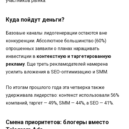
участников рынка.
Куда пойдут деньги?
Базовые каналы лидогенерации остаются вне
конкуренции. Абсолютное большинство (60%)
опрошенных заявили о планах наращивать
инвестиции в
контекстную и таргетированную
рекламу
. Еще треть рекламодателей намерена
усилить вложения в SEO-оптимизацию и SMM.
По итогам прошлого года эта четверка также
удерживала лидерство: контекст использовали 56%
компаний, таргет — 49%, SMM — 44%, а SEO — 41%.
Смена приоритетов: блогеры вместо