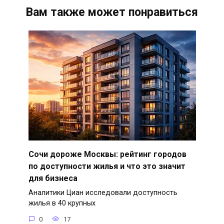
Вам также может понравиться
Сочи дороже Москвы: рейтинг городов
по доступности жилья и что это значит
для бизнеса
Аналитики Циан исследовали доступность
жилья в 40 крупных
0
17