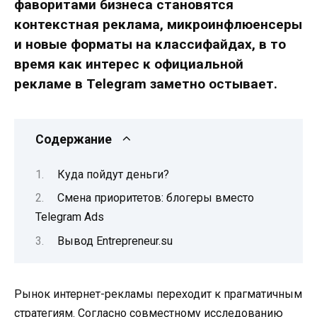
фаворитами бизнеса становятся
контекстная реклама, микроинфлюенсеры
и новые форматы на классифайдах, в то
время как интерес к официальной
рекламе в Telegram заметно остывает.
Содержание
Куда пойдут деньги?
Смена приоритетов: блогеры вместо
Telegram Ads
Вывод Entrepreneur.su
Рынок интернет-рекламы переходит к прагматичным
стратегиям. Согласно совместному исследованию