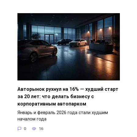
Авторынок рухнул на 16% — худший старт
за 20 лет: что делать бизнесу с
корпоративным автопарком
Январь и февраль 2026 года стали худшим
началом года
0
16