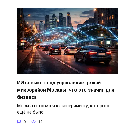
ИИ возьмёт под управление целый
микрорайон Москвы: что это значит для
бизнеса
Москва готовится к эксперименту, которого
ещё не было
0
15