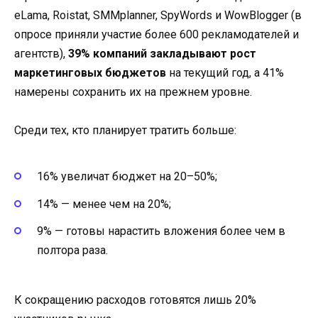
eLama, Roistat, SMMplanner, SpyWords и WowBlogger (в
опросе приняли участие более 600 рекламодателей и
агентств),
39% компаний закладывают рост
маркетинговых бюджетов
на текущий год, а 41%
намерены сохранить их на прежнем уровне.
Среди тех, кто планирует тратить больше:
16% увеличат бюджет на 20–50%;
14% — менее чем на 20%;
9% — готовы нарастить вложения более чем в
полтора раза.
К сокращению расходов готовятся лишь 20%