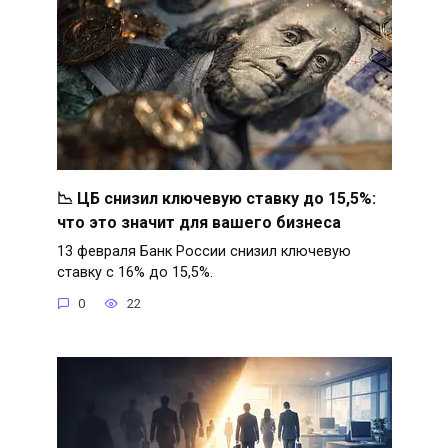
📉 ЦБ снизил ключевую ставку до 15,5%:
что это значит для вашего бизнеса
13 февраля Банк России снизил ключевую
ставку с 16% до 15,5%.
0
22